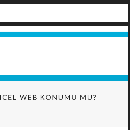
ÜNCEL WEB KONUMU MU?