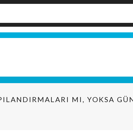
APILANDIRMALARI MI, YOKSA G