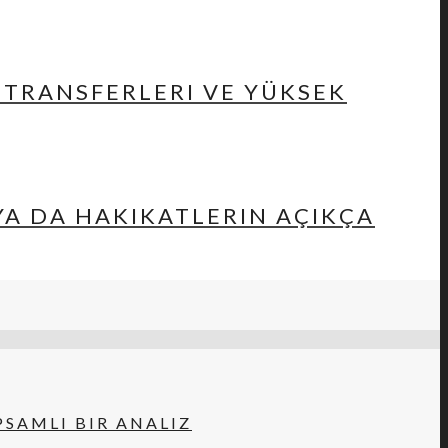
 TRANSFERLERI VE YÜKSEK
 YA DA HAKIKATLERIN AÇIKÇA
SAMLI BIR ANALIZ